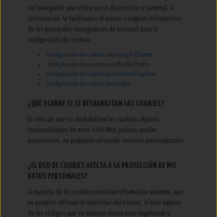
del navegador que utilice en su dispositivo o terminal. A
continuación, le facilitamos el acceso a páginas informativas
de los principales navegadores de internet para la
configuración de cookies:
Configuración de cookies para Google Chrome
Configuración de cookies para Mozilla Firefox
Configuración de cookies para Internet Explorer
Configuración de cookies para Safari
¿QUÉ OCURRE SI SE DESHABILITAN LAS COOKIES?
En caso de que se deshabiliten las cookies, algunas
funcionalidades de este sitio Web podrían quedar
inoperativas, no pudiendo ofrecerle servicios personalizados.
¿EL USO DE COOKIES AFECTA A LA PROTECCIÓN DE MIS
DATOS PERSONALES?
La mayoría de las cookies recopilan información anónima, que
no permite obtener la identidad del usuario, si bien algunos
de los códigos que se incluyen sirven para singularizar o