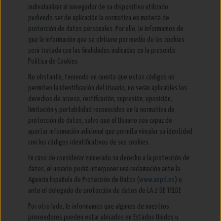
individualizar al navegador de su dispositivo utilizado,
pudiendo ser de aplicación la normativa en materia de
protección de datos personales. Por ello, le informamos de
que la información que se obtiene por medio de las cookies
será tratada con las finalidades indicadas en la presente
Política de Cookies
No obstante, teniendo en cuenta que estos códigos no
permiten la identificación del Usuario, no serán aplicables los
derechos de acceso, rectificación, supresión, oposición,
limitación y portabilidad reconocidos en la normativa de
protección de datos, salvo que el Usuario sea capaz de
aportar información adicional que permita vincular su identidad
con los códigos identificativos de sus cookies.
En caso de considerar vulnerado su derecho a la protección de
datos, el usuario podrá interponer una reclamación ante la
Agencia Española de Protección de Datos (
www.aepd.es
) o
ante el delegado de protección de datos de LA 2 DE TELDE
Por otro lado, le informamos que algunos de nuestros
proveedores pueden estar ubicados en Estados Unidos u